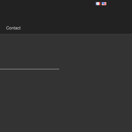
Contact