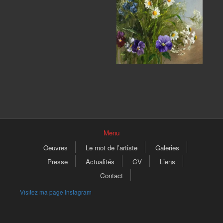
Menu
Oeuvres
Le mot de l’artiste
Galeries
Presse
Actualités
CV
Liens
Contact
Visitez ma page Instagram