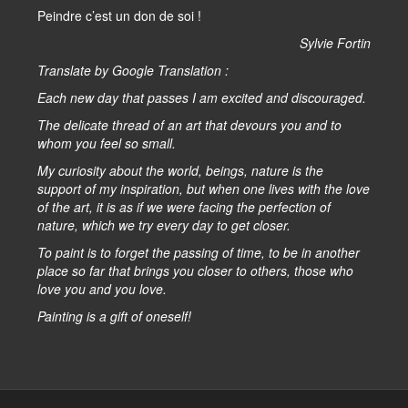
Peindre c’est un don de soi !
Sylvie Fortin
Translate by Google Translation :
Each new day that passes I am excited and discouraged.
The delicate thread of an art that devours you and to
whom you feel so small.
My curiosity about the world, beings, nature is the
support of my inspiration, but when one lives with the love
of the art, it is as if we were facing the perfection of
nature, which we try every day to get closer.
To paint is to forget the passing of time, to be in another
place so far that brings you closer to others, those who
love you and you love.
Painting is a gift of oneself!